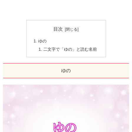
目次
ゆの
二文字で「ゆの」と読む名前
ゆの