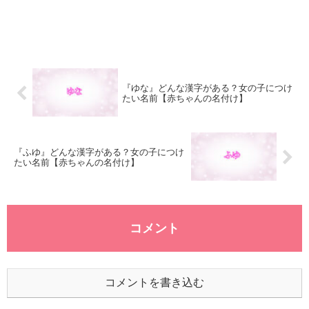
『ゆな』どんな漢字がある？女の子につけ
たい名前【赤ちゃんの名付け】
『ふゆ』どんな漢字がある？女の子につけ
たい名前【赤ちゃんの名付け】
コメント
コメントを書き込む