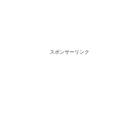
スポンサーリンク