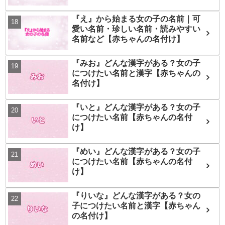
『え』から始まる女の子の名前｜可
愛い名前・珍しい名前・読みやすい
名前など【赤ちゃんの名付け】
『みお』どんな漢字がある？女の子
につけたい名前と漢字【赤ちゃんの
名付け】
『いと』どんな漢字がある？女の子
につけたい名前【赤ちゃんの名付
け】
『めい』どんな漢字がある？女の子
につけたい名前【赤ちゃんの名付
け】
『りいな』どんな漢字がある？女の
子につけたい名前と漢字【赤ちゃん
の名付け】