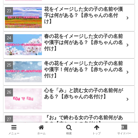
花をイメージした女の子の名前や漢
字は何がある？【赤ちゃんの名付
け】
春の花をイメージした女の子の名前
や漢字は何がある？【赤ちゃんの名
付け】
冬の花をイメージした女の子の名前
や漢字！何がある？【赤ちゃんの名
付け】
心を「み」と読む女の子の名前何が
ある？【赤ちゃんの名付け】
『お』で終わる女の子の名前何があ
る？【赤ちゃんの名付け】
メニュー
ホーム
検索
トップ
サイドバー