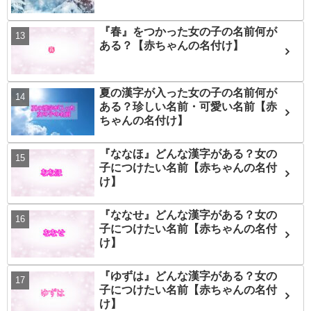
『春』をつかった女の子の名前何が
ある？【赤ちゃんの名付け】
夏の漢字が入った女の子の名前何が
ある？珍しい名前・可愛い名前【赤
ちゃんの名付け】
『ななほ』どんな漢字がある？女の
子につけたい名前【赤ちゃんの名付
け】
『ななせ』どんな漢字がある？女の
子につけたい名前【赤ちゃんの名付
け】
『ゆずは』どんな漢字がある？女の
子につけたい名前【赤ちゃんの名付
け】