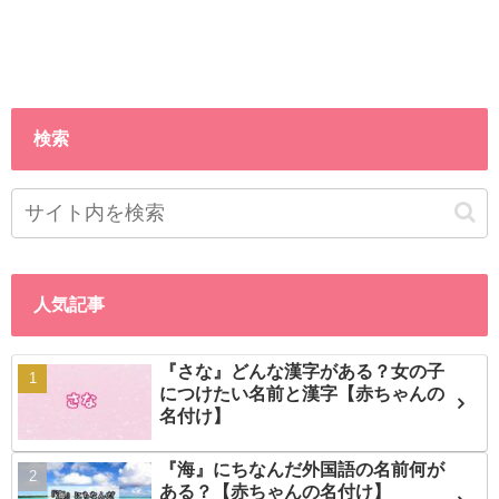
検索
人気記事
『さな』どんな漢字がある？女の子
につけたい名前と漢字【赤ちゃんの
名付け】
『海』にちなんだ外国語の名前何が
ある？【赤ちゃんの名付け】