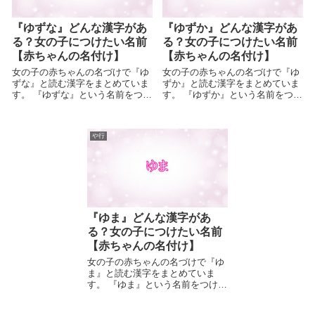
『ゆずな』どんな漢字があ
『ゆずか』どんな漢字があ
る？女の子につけたい名前
る？女の子につけたい名前
【赤ちゃんの名付け】
【赤ちゃんの名付け】
女の子の赤ちゃんの名づけで『ゆ
女の子の赤ちゃんの名づけで『ゆ
ずな』と読む漢字をまとめていま
ずか』と読む漢字をまとめていま
す。 『ゆずな』という名前をつけ
す。 『ゆずか』という名前をつけ
よ...
よ...
や行
『ゆま』どんな漢字があ
る？女の子につけたい名前
【赤ちゃんの名付け】
女の子の赤ちゃんの名づけで『ゆ
ま』と読む漢字をまとめていま
す。 『ゆま』という名前をつけよ
うと...