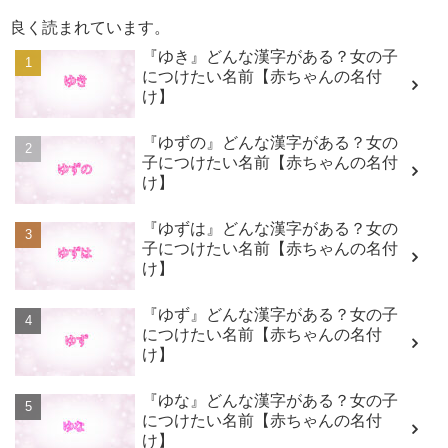
良く読まれています。
『ゆき』どんな漢字がある？女の子
につけたい名前【赤ちゃんの名付
け】
『ゆずの』どんな漢字がある？女の
子につけたい名前【赤ちゃんの名付
け】
『ゆずは』どんな漢字がある？女の
子につけたい名前【赤ちゃんの名付
け】
『ゆず』どんな漢字がある？女の子
につけたい名前【赤ちゃんの名付
け】
『ゆな』どんな漢字がある？女の子
につけたい名前【赤ちゃんの名付
け】