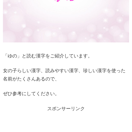
「ゆの」と読む漢字をご紹介しています。
女の子らしい漢字、読みやすい漢字、珍しい漢字を使った
名前がたくさんあるので、
ぜひ参考にしてください。
スポンサーリンク