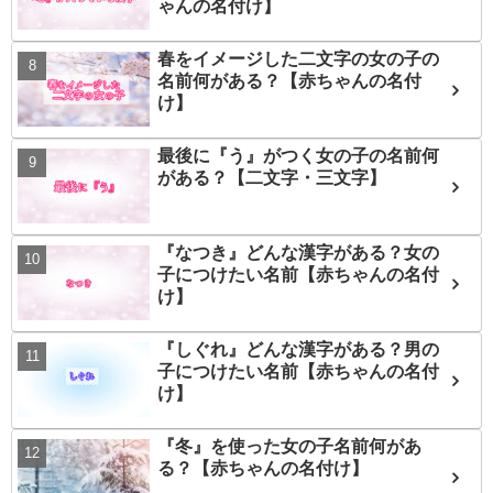
ゃんの名付け】
春をイメージした二文字の女の子の
名前何がある？【赤ちゃんの名付
け】
最後に『う』がつく女の子の名前何
がある？【二文字・三文字】
『なつき』どんな漢字がある？女の
子につけたい名前【赤ちゃんの名付
け】
『しぐれ』どんな漢字がある？男の
子につけたい名前【赤ちゃんの名付
け】
『冬』を使った女の子名前何があ
る？【赤ちゃんの名付け】