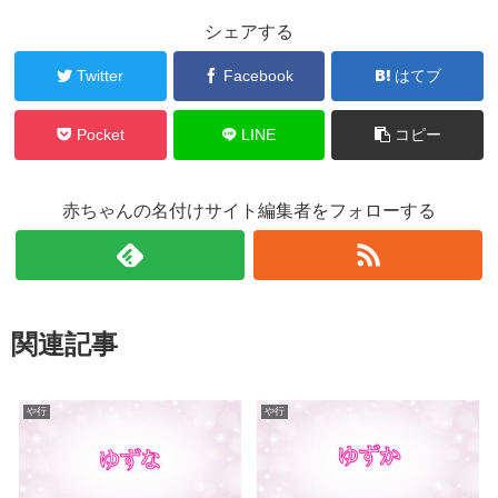
シェアする
Twitter
Facebook
はてブ
Pocket
LINE
コピー
赤ちゃんの名付けサイト編集者をフォローする
関連記事
や行
や行