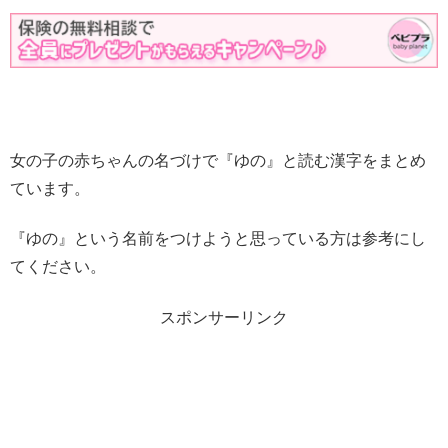
女の子の赤ちゃんの名づけで『ゆの』と読む漢字をまとめ
ています。
『ゆの』という名前をつけようと思っている方は参考にし
てください。
スポンサーリンク