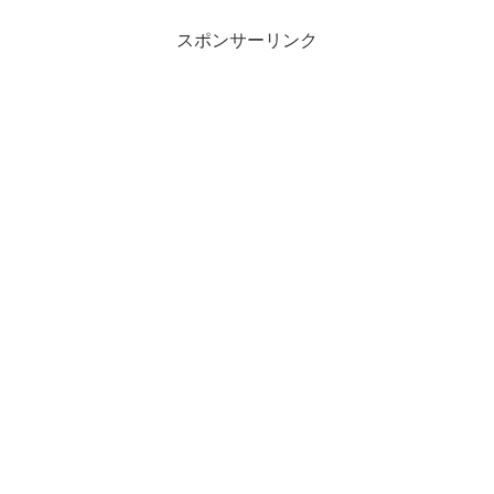
スポンサーリンク