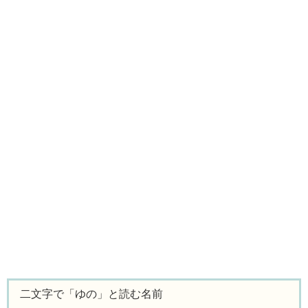
二文字で「ゆの」と読む名前