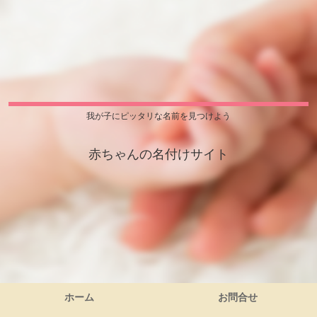
我が子にピッタリな名前を見つけよう
赤ちゃんの名付けサイト
ホーム
お問合せ