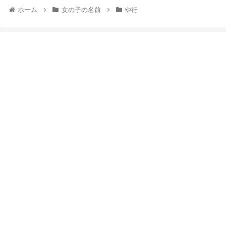
ホーム
女の子の名前
や行