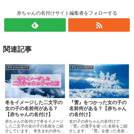
赤ちゃんの名付けサイト編集者をフォローする
関連記事
冬生まれの女の子
冬生まれの女の子
冬をイメージした二文字の
『雪』をつかった女の子の
女の子の名前何がある？
名前何がある？【赤ちゃん
【赤ちゃんの名付け】
の名付け】
赤ちゃんの名付けで冬をイメージ
女の子の赤ちゃんの名付けで
した二文字の女の子の名前をご紹
『雪』の漢字を使った名前をご紹
介しています。 冬生まれの赤ちゃ
介します。 『雪』を使った名前を