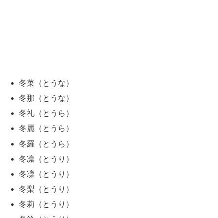
冬菜（とうな）
冬那（とうな）
冬礼（とうら）
冬麗（とうら）
冬羅（とうら）
冬凛（とうり）
冬凜（とうり）
冬梨（とうり）
冬莉（とうり）