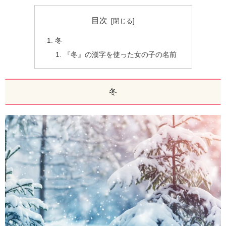
目次
冬
『冬』の漢字を使った女の子の名前
冬