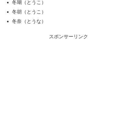
冬瑚（とうこ）
冬胡（とうこ）
冬奈（とうな）
スポンサーリンク