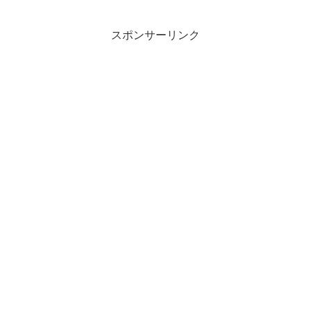
スポンサーリンク