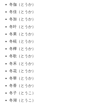
冬伽（とうか）
冬佳（とうか）
冬加（とうか）
冬叶（とうか）
冬果（とうか）
冬椛（とうか）
冬樺（とうか）
冬歌（とうか）
冬禾（とうか）
冬花（とうか）
冬華（とうか）
冬香（とうか）
冬子（とうこ）
冬湖（とうこ）