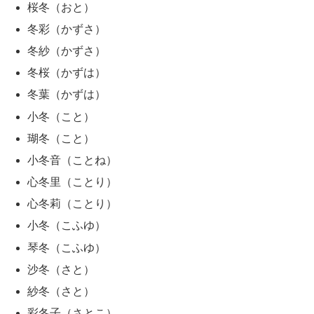
桜冬（おと）
冬彩（かずさ）
冬紗（かずさ）
冬桜（かずは）
冬葉（かずは）
小冬（こと）
瑚冬（こと）
小冬音（ことね）
心冬里（ことり）
心冬莉（ことり）
小冬（こふゆ）
琴冬（こふゆ）
沙冬（さと）
紗冬（さと）
彩冬子（さとこ）