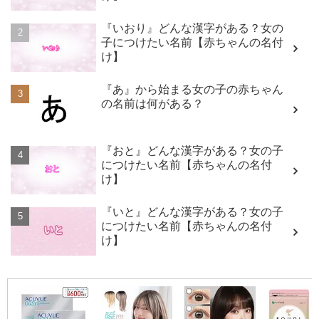
『いおり』どんな漢字がある？女の
子につけたい名前【赤ちゃんの名付
け】
『あ』から始まる女の子の赤ちゃん
の名前は何がある？
『おと』どんな漢字がある？女の子
につけたい名前【赤ちゃんの名付
け】
『いと』どんな漢字がある？女の子
につけたい名前【赤ちゃんの名付
け】