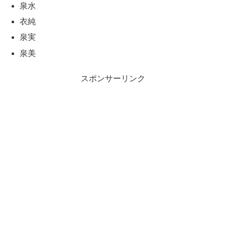
泉水
衣純
泉実
泉美
スポンサーリンク