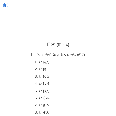
食】
目次
『い』から始まる女の子の名前
いあん
いお
いおな
いおり
いおん
いくみ
いさき
いずみ