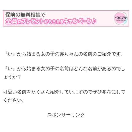
『い』から始まる女の子の赤ちゃんの名前のご紹介です。
『い』から始まる女の子の名前はどんな名前があるのでし
ょうか？
可愛い名前をたくさん紹介していますのでぜひ参考にして
ください。
スポンサーリンク