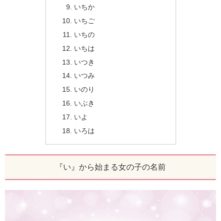
いちか
いちご
いちの
いちは
いつき
いつみ
いのり
いぶき
いよ
いろは
『い』から始まる女の子の名前