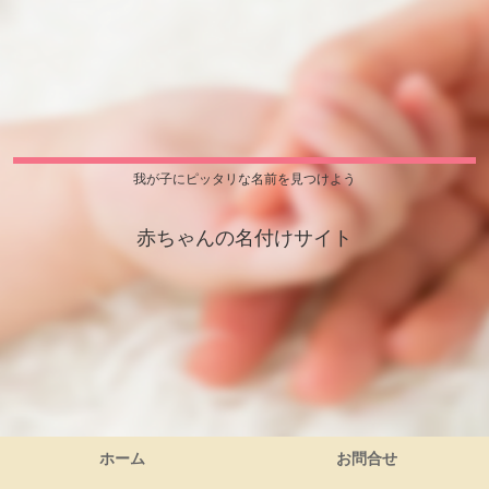
我が子にピッタリな名前を見つけよう
赤ちゃんの名付けサイト
ホーム
お問合せ