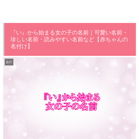
『い』から始まる女の子の名前｜可愛い名前・
珍しい名前・読みやすい名前など【赤ちゃんの
名付け】
あ行