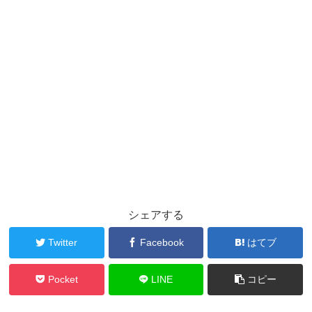
シェアする
Twitter
Facebook
はてブ
Pocket
LINE
コピー