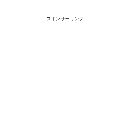
スポンサーリンク