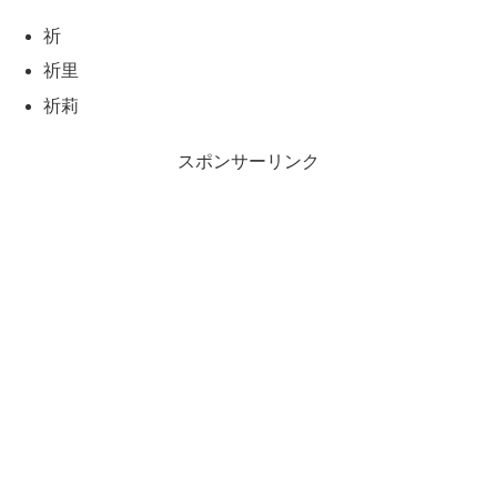
祈
祈里
祈莉
スポンサーリンク