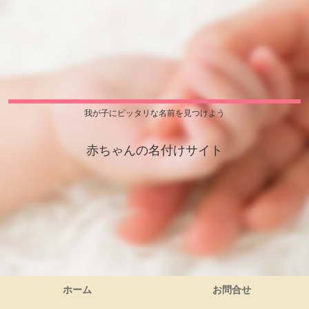
我が子にピッタリな名前を見つけよう
赤ちゃんの名付けサイト
ホーム
お問合せ