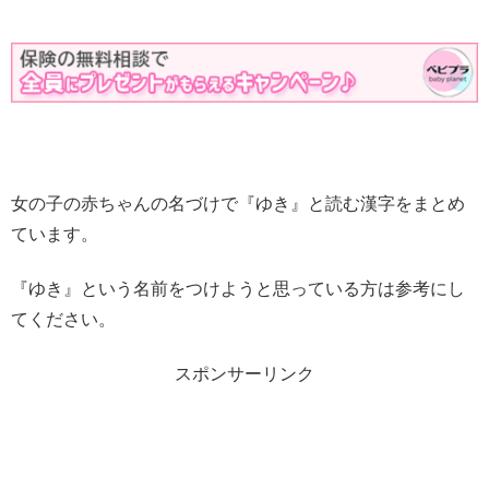
女の子の赤ちゃんの名づけで『ゆき』と読む漢字をまとめ
ています。
『ゆき』という名前をつけようと思っている方は参考にし
てください。
スポンサーリンク