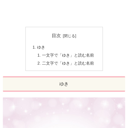
目次
ゆき
一文字で「ゆき」と読む名前
二文字で「ゆき」と読む名前
ゆき