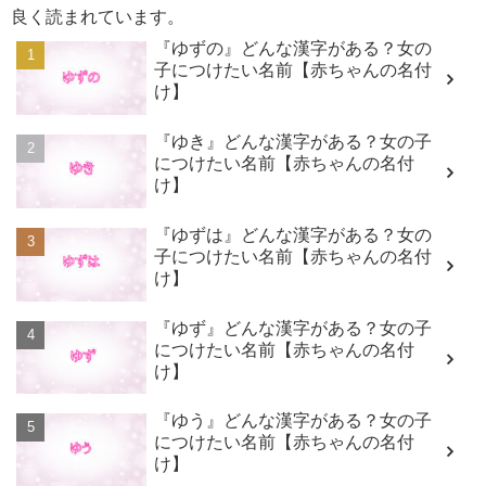
良く読まれています。
『ゆずの』どんな漢字がある？女の
子につけたい名前【赤ちゃんの名付
け】
『ゆき』どんな漢字がある？女の子
につけたい名前【赤ちゃんの名付
け】
『ゆずは』どんな漢字がある？女の
子につけたい名前【赤ちゃんの名付
け】
『ゆず』どんな漢字がある？女の子
につけたい名前【赤ちゃんの名付
け】
『ゆう』どんな漢字がある？女の子
につけたい名前【赤ちゃんの名付
け】