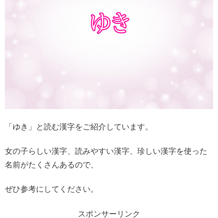
「ゆき」と読む漢字をご紹介しています。
女の子らしい漢字、読みやすい漢字、珍しい漢字を使った
名前がたくさんあるので、
ぜひ参考にしてください。
スポンサーリンク