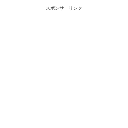
スポンサーリンク