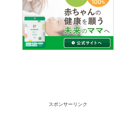
スポンサーリンク