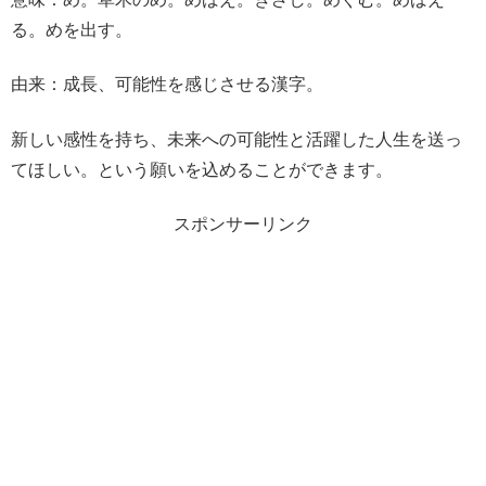
る。めを出す。
由来：成長、可能性を感じさせる漢字。
新しい感性を持ち、未来への可能性と活躍した人生を送っ
てほしい。という願いを込めることができます。
スポンサーリンク