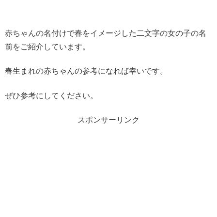
赤ちゃんの名付けで春をイメージした二文字の女の子の名
前をご紹介しています。
春生まれの赤ちゃんの参考になれば幸いです。
ぜひ参考にしてください。
スポンサーリンク