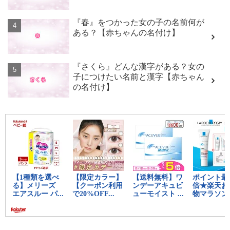
『春』をつかった女の子の名前何が
ある？【赤ちゃんの名付け】
『さくら』どんな漢字がある？女の
子につけたい名前と漢字【赤ちゃん
の名付け】