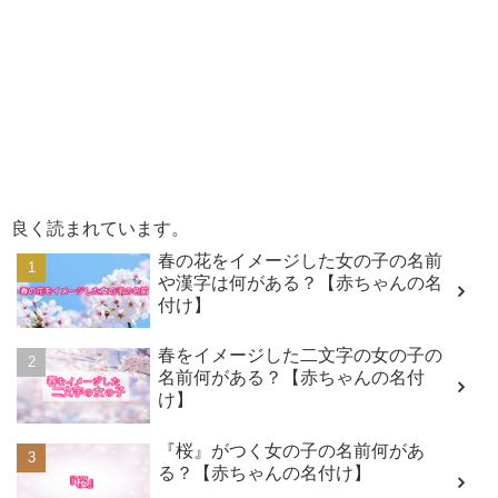
良く読まれています。
春の花をイメージした女の子の名前
や漢字は何がある？【赤ちゃんの名
付け】
春をイメージした二文字の女の子の
名前何がある？【赤ちゃんの名付
け】
『桜』がつく女の子の名前何があ
る？【赤ちゃんの名付け】