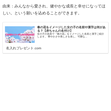
由来：みんなから愛され、健やかな成長と幸せになってほ
しい。という願いを込めることができます。
春の花をイメージした女の子の名前や漢字は何があ
る？【赤ちゃんの名付け】
女の子の名前で『春の花』をイメージした名前と漢字ご紹介
します。 華やかさや美しさを表し、可憐な...
名入れプレゼント.com