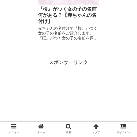
『桜』がつく女の子の名前
何がある？【赤ちゃんの名
付け】
赤ちゃんの名付けで『桜』がつく
女の子の名前をご紹介します。
『桜』がつく女の子の名前を探し
てい...
スポンサーリンク
メニュー
ホーム
検索
トップ
サイドバー