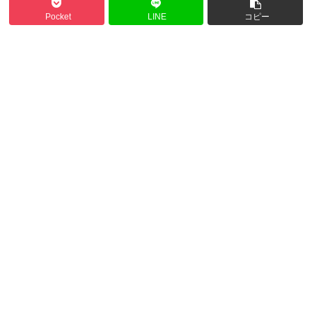
Pocket
LINE
コピー