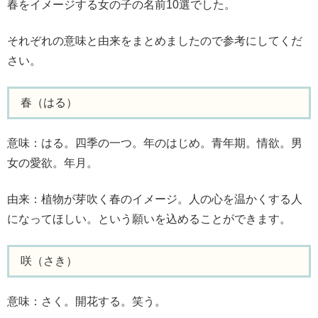
春をイメージする女の子の名前10選でした。
それぞれの意味と由来をまとめましたので参考にしてくだ
さい。
春（はる）
意味：はる。四季の一つ。年のはじめ。青年期。情欲。男
女の愛欲。年月。
由来：植物が芽吹く春のイメージ。人の心を温かくする人
になってほしい。という願いを込めることができます。
咲（さき）
意味：さく。開花する。笑う。