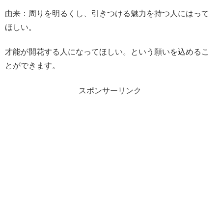
由来：周りを明るくし、引きつける魅力を持つ人にはって
ほしい。
才能が開花する人になってほしい。という願いを込めるこ
とができます。
スポンサーリンク