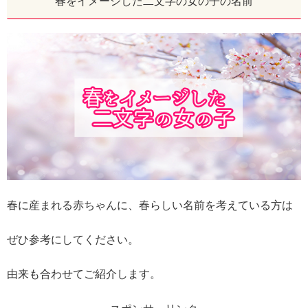
春をイメージした二文字の女の子の名前
春に産まれる赤ちゃんに、春らしい名前を考えている方は
ぜひ参考にしてください。
由来も合わせてご紹介します。