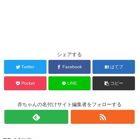
シェアする
Twitter
Facebook
はてブ
Pocket
LINE
コピー
赤ちゃんの名付けサイト編集者をフォローする