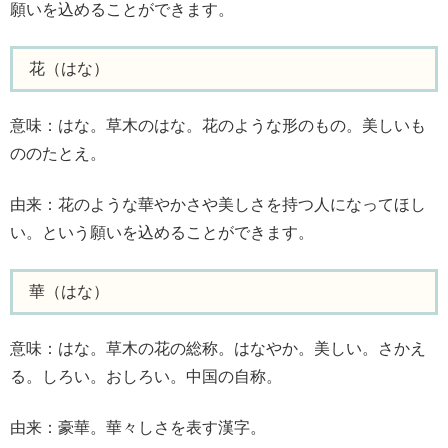
願いを込めることができます。
花（はな）
意味：はな。草木のはな。花のような形のもの。美しいも
ののたとえ。
由来：花のような華やかさや美しさを持つ人になってほし
い。という願いを込めることができます。
華（はな）
意味：はな。草木の花の総称。はなやか。美しい。さかえ
る。しろい。おしろい。中国の自称。
由来：豪華。華々しさを表す漢字。