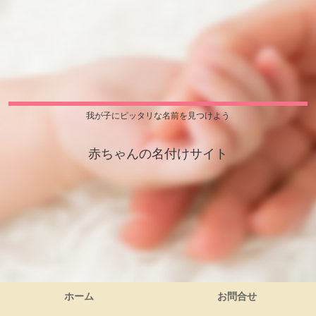
我が子にピッタリな名前を見つけよう
赤ちゃんの名付けサイト
ホーム
お問合せ