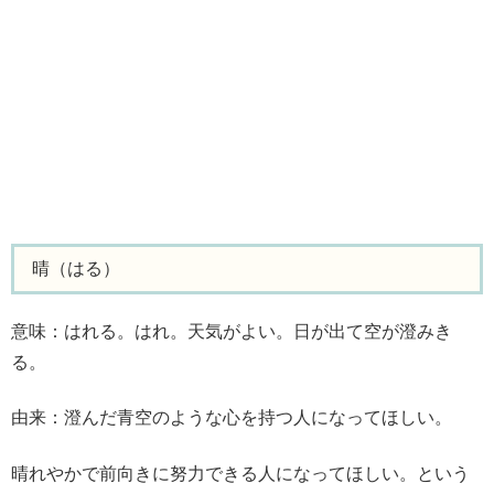
晴（はる）
意味：はれる。はれ。天気がよい。日が出て空が澄みき
る。
由来：澄んだ青空のような心を持つ人になってほしい。
晴れやかで前向きに努力できる人になってほしい。という