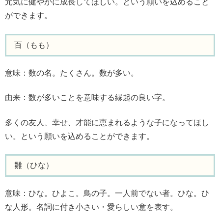
元気に健やかに成長してほしい。という願いを込めること
ができます。
百（もも）
意味：数の名。たくさん。数が多い。
由来：数が多いことを意味する縁起の良い字。
多くの友人、幸せ、才能に恵まれるような子になってほし
い。という願いを込めることができます。
雛（ひな）
意味：ひな。ひよこ。鳥の子。一人前でない者。ひな。ひ
な人形。名詞に付き小さい・愛らしい意を表す。