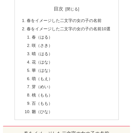
目次
春をイメージした二文字の女の子の名前
春をイメージした二文字の女の子の名前10選
春（はる）
咲（さき）
晴（はる）
花（はな）
華（はな）
萌（もえ）
芽（めい）
桃（もも）
百（もも）
雛（ひな）