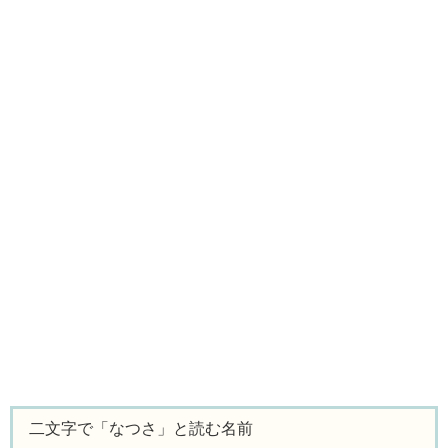
二文字で「なつさ」と読む名前