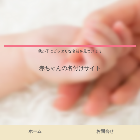
我が子にピッタリな名前を見つけよう
赤ちゃんの名付けサイト
ホーム
お問合せ