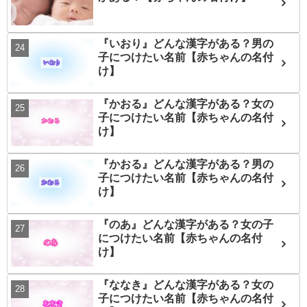
『いおり』どんな漢字がある？男の
子につけたい名前【赤ちゃんの名付
け】
『かおる』どんな漢字がある？女の
子につけたい名前【赤ちゃんの名付
け】
『かおる』どんな漢字がある？男の
子につけたい名前【赤ちゃんの名付
け】
『のあ』どんな漢字がある？女の子
につけたい名前【赤ちゃんの名付
け】
『ななき』どんな漢字がある？女の
子につけたい名前【赤ちゃんの名付