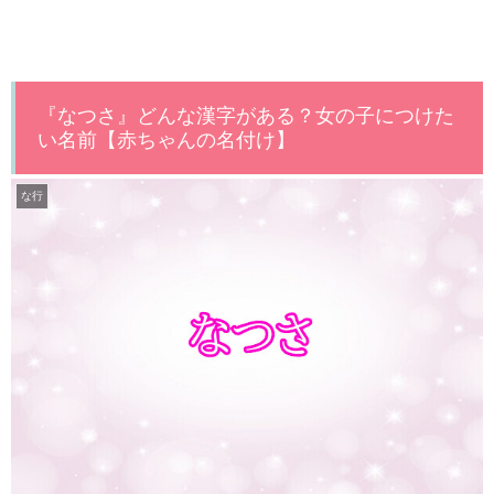
『なつさ』どんな漢字がある？女の子につけた
い名前【赤ちゃんの名付け】
な行