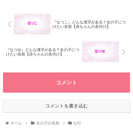
『なつこ』どんな漢字がある？女の子につ
けたい名前【赤ちゃんの名付け】
『なつせ』どんな漢字がある？女の子につ
けたい名前【赤ちゃんの名付け】
コメント
コメントを書き込む
ホーム
女の子の名前
な行