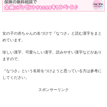
女の子の赤ちゃんの名づけで『なつさ』と読む漢字をまと
めています。
珍しい漢字、可愛らしい漢字、読みやすい漢字などがあり
ますので、
『なつさ』という名前をつけようと思っている方は参考に
してください。
スポンサーリンク