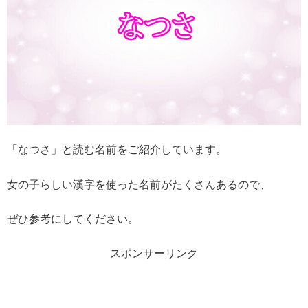
「なつさ」と読む名前をご紹介しています。
女の子らしい漢字を使った名前がたくさんあるので、
ぜひ参考にしてください。
スポンサーリンク