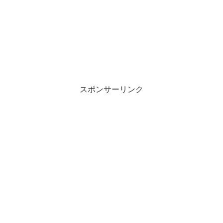
スポンサーリンク