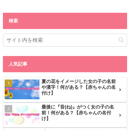
検索
人気記事
夏の花をイメージした女の子の名前
や漢字！何がある？【赤ちゃんの名
付け】
最後に『音(ね)』がつく女の子の名
前！何がある？【赤ちゃんの名付
け】