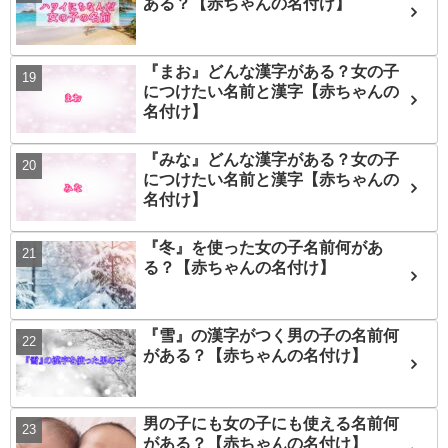
ある？【赤ちゃんの名付け】
『まお』どんな漢字がある？女の子
につけたい名前と漢字【赤ちゃんの
名付け】
『みな』どんな漢字がある？女の子
につけたい名前と漢字【赤ちゃんの
名付け】
『冬』を使った女の子名前何があ
る？【赤ちゃんの名付け】
『雪』の漢字がつく男の子の名前何
がある？【赤ちゃんの名付け】
男の子にも女の子にも使える名前何
がある？【赤ちゃんの名付け】