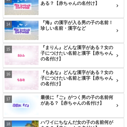
ある？【赤ちゃんの名付け】
『海』の漢字が入る男の子の名前！
珍しい名前・漢字など
『まりん』どんな漢字がある？女の
子につけたい名前と漢字【赤ちゃん
の名付け】
『もあな』どんな漢字がある？女の
子につけたい名前と漢字【赤ちゃん
の名付け】
最後に『ご』がつく男の子の名前何
がある？【赤ちゃんの名付け】
ハワイにちなんだ女の子の名前何が