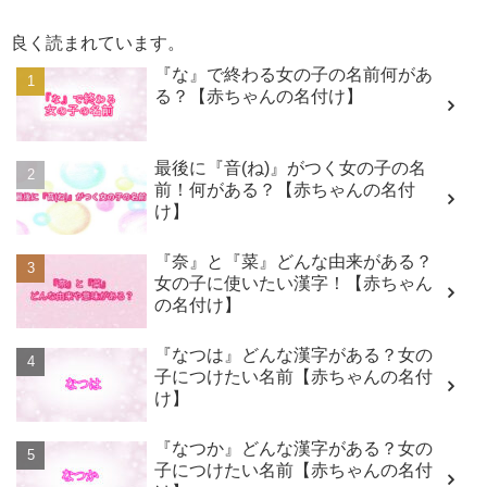
良く読まれています。
『な』で終わる女の子の名前何があ
る？【赤ちゃんの名付け】
最後に『音(ね)』がつく女の子の名
前！何がある？【赤ちゃんの名付
け】
『奈』と『菜』どんな由来がある？
女の子に使いたい漢字！【赤ちゃん
の名付け】
『なつは』どんな漢字がある？女の
子につけたい名前【赤ちゃんの名付
け】
『なつか』どんな漢字がある？女の
子につけたい名前【赤ちゃんの名付