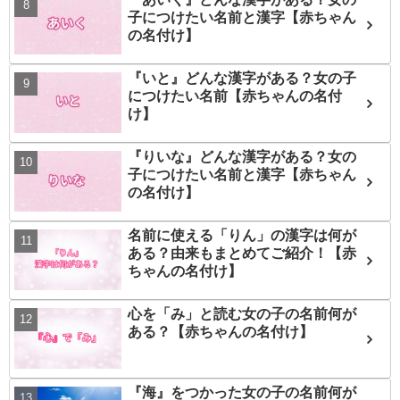
子につけたい名前と漢字【赤ちゃん
の名付け】
『いと』どんな漢字がある？女の子
につけたい名前【赤ちゃんの名付
け】
『りいな』どんな漢字がある？女の
子につけたい名前と漢字【赤ちゃん
の名付け】
名前に使える「りん」の漢字は何が
ある？由来もまとめてご紹介！【赤
ちゃんの名付け】
心を「み」と読む女の子の名前何が
ある？【赤ちゃんの名付け】
『海』をつかった女の子の名前何が