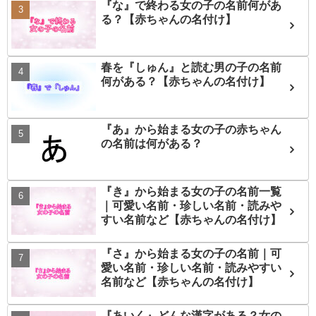
『な』で終わる女の子の名前何があ
る？【赤ちゃんの名付け】
春を『しゅん』と読む男の子の名前
何がある？【赤ちゃんの名付け】
『あ』から始まる女の子の赤ちゃん
の名前は何がある？
『き』から始まる女の子の名前一覧
｜可愛い名前・珍しい名前・読みや
すい名前など【赤ちゃんの名付け】
『さ』から始まる女の子の名前｜可
愛い名前・珍しい名前・読みやすい
名前など【赤ちゃんの名付け】
『あいく』どんな漢字がある？女の