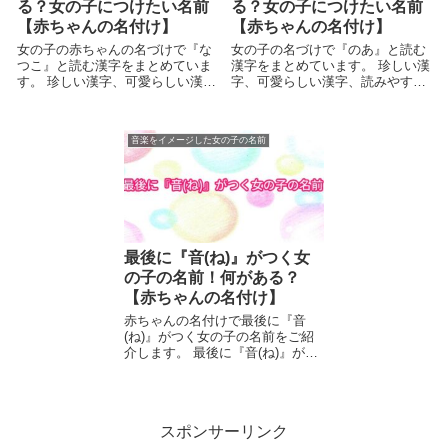
る？女の子につけたい名前
る？女の子につけたい名前
【赤ちゃんの名付け】
【赤ちゃんの名付け】
女の子の赤ちゃんの名づけで『な
女の子の名づけで『のあ』と読む
つこ』と読む漢字をまとめていま
漢字をまとめています。 珍しい漢
す。 珍しい漢字、可愛らしい漢
字、可愛らしい漢字、読みやすい
字、...
漢...
音楽をイメージした女の子の名前
最後に『音(ね)』がつく女
の子の名前！何がある？
【赤ちゃんの名付け】
赤ちゃんの名付けで最後に『音
(ね)』がつく女の子の名前をご紹
介します。 最後に『音(ね)』が
つ...
スポンサーリンク