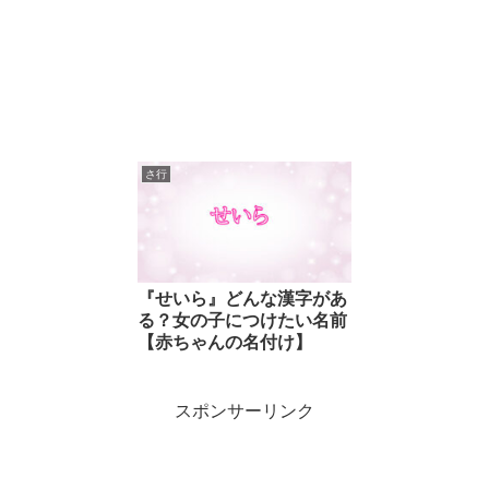
さ行
『せいら』どんな漢字があ
る？女の子につけたい名前
【赤ちゃんの名付け】
スポンサーリンク