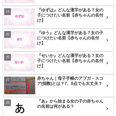
『ゆずは』どんな漢字がある？女の
子につけたい名前【赤ちゃんの名付
け】
『ゆう』どんな漢字がある？女の子
につけたい名前【赤ちゃんの名付
け】
『せいか』どんな漢字がある？女の
子につけたい名前【赤ちゃんの名付
け】
赤ちゃん｜母子手帳のアプガ－スコ
ア(指数)とは？7、8点でも大丈夫？
『あ』から始まる女の子の赤ちゃん
の名前は何がある？