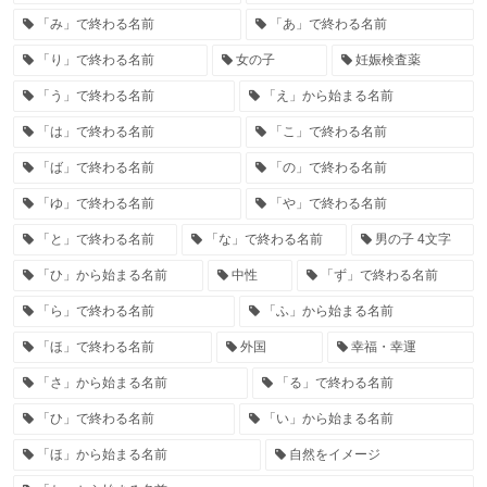
「み」で終わる名前
「あ」で終わる名前
「り」で終わる名前
女の子
妊娠検査薬
「う」で終わる名前
「え」から始まる名前
「は」で終わる名前
「こ」で終わる名前
「ば」で終わる名前
「の」で終わる名前
「ゆ」で終わる名前
「や」で終わる名前
「と」で終わる名前
「な」で終わる名前
男の子 4文字
「ひ」から始まる名前
中性
「ず」で終わる名前
「ら」で終わる名前
「ふ」から始まる名前
「ほ」で終わる名前
外国
幸福・幸運
「さ」から始まる名前
「る」で終わる名前
「ひ」で終わる名前
「い」から始まる名前
「ほ」から始まる名前
自然をイメージ