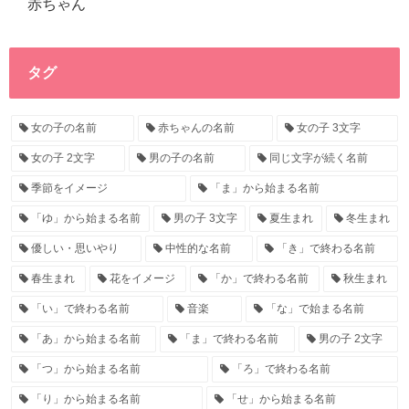
赤ちゃん
タグ
女の子の名前
赤ちゃんの名前
女の子 3文字
女の子 2文字
男の子の名前
同じ文字が続く名前
季節をイメージ
「ま」から始まる名前
「ゆ」から始まる名前
男の子 3文字
夏生まれ
冬生まれ
優しい・思いやり
中性的な名前
「き」で終わる名前
春生まれ
花をイメージ
「か」で終わる名前
秋生まれ
「い」で終わる名前
音楽
「な」で始まる名前
「あ」から始まる名前
「ま」で終わる名前
男の子 2文字
「つ」から始まる名前
「ろ」で終わる名前
「り」から始まる名前
「せ」から始まる名前