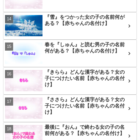
『雪』をつかった女の子の名前何が
ある？【赤ちゃんの名付け】
春を『しゅん』と読む男の子の名前
何がある？【赤ちゃんの名付け】
『きらら』どんな漢字がある？女の
子につけたい名前【赤ちゃんの名付
け】
『ささら』どんな漢字がある？女の
子につけたい名前【赤ちゃんの名付
け】
最後に『おん』で終わる女の子の名
前何がある？【赤ちゃんの名付け】