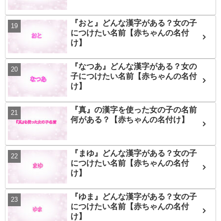
『おと』どんな漢字がある？女の子
につけたい名前【赤ちゃんの名付
け】
『なつあ』どんな漢字がある？女の
子につけたい名前【赤ちゃんの名付
け】
『真』の漢字を使った女の子の名前
何がある？【赤ちゃんの名付け】
『まゆ』どんな漢字がある？女の子
につけたい名前【赤ちゃんの名付
け】
『ゆま』どんな漢字がある？女の子
につけたい名前【赤ちゃんの名付
け】