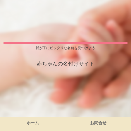
我が子にピッタリな名前を見つけよう
赤ちゃんの名付けサイト
ホーム
お問合せ