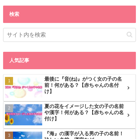
検索
人気記事
最後に『音(ね)』がつく女の子の名
前！何がある？【赤ちゃんの名付
け】
夏の花をイメージした女の子の名前
や漢字！何がある？【赤ちゃんの名
付け】
『海』の漢字が入る男の子の名前！