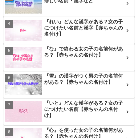
珍しい名前・漢字など
『れい』どんな漢字がある？女の子
につけたい名前と漢字【赤ちゃんの
名付け】
『な』で終わる女の子の名前何があ
る？【赤ちゃんの名付け】
『雪』の漢字がつく男の子の名前何
がある？【赤ちゃんの名付け】
『いと』どんな漢字がある？女の子
につけたい名前【赤ちゃんの名付
け】
『心』を使った女の子の名前何があ
る？【赤ちゃんの名付け】