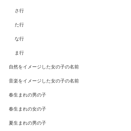
さ行
た行
な行
ま行
自然をイメージした女の子の名前
音楽をイメージした女の子の名前
春生まれの男の子
春生まれの女の子
夏生まれの男の子