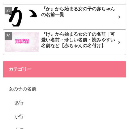
『か』から始まる女の子の赤ちゃん
の名前一覧
『け』から始まる女の子の名前｜可
愛い名前・珍しい名前・読みやすい
名前など【赤ちゃんの名付け】
カテゴリー
女の子の名前
あ行
か行