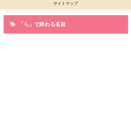
サイトマップ
「ら」で終わる名前