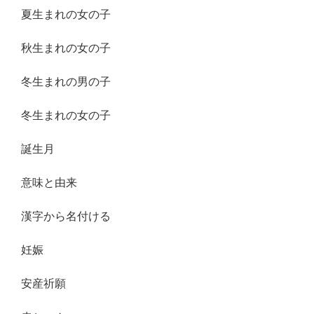
夏生まれの女の子
秋生まれの女の子
冬生まれの男の子
冬生まれの女の子
誕生月
意味と由来
漢字から名付ける
妊娠
安産祈願