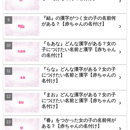
『結』の漢字がつく女の子の名前何
がある？【赤ちゃんの名付け】
『もあな』どんな漢字がある？女の
子につけたい名前と漢字【赤ちゃん
の名付け】
『らな』どんな漢字がある？女の子
につけたい名前と漢字【赤ちゃんの
名付け】
『まお』どんな漢字がある？女の子
につけたい名前と漢字【赤ちゃんの
名付け】
『春』をつかった女の子の名前何が
ある？【赤ちゃんの名付け】