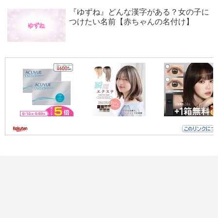
『ゆずね』どんな漢字がある？女の子に
つけたい名前【赤ちゃんの名付け】