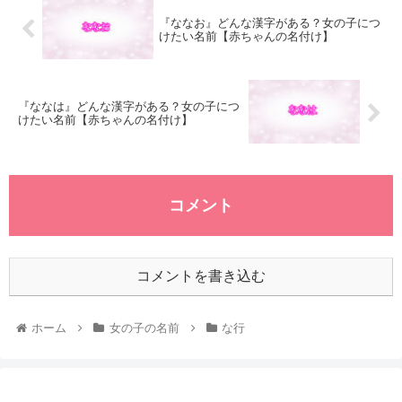
『ななお』どんな漢字がある？女の子につ
けたい名前【赤ちゃんの名付け】
『ななは』どんな漢字がある？女の子につ
けたい名前【赤ちゃんの名付け】
コメント
コメントを書き込む
ホーム
女の子の名前
な行