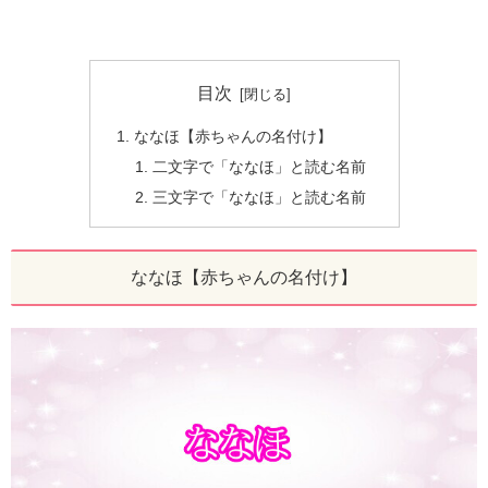
目次
ななほ【赤ちゃんの名付け】
二文字で「ななほ」と読む名前
三文字で「ななほ」と読む名前
ななほ【赤ちゃんの名付け】