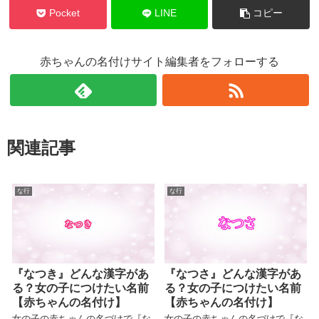
Pocket
LINE
コピー
赤ちゃんの名付けサイト編集者をフォローする
関連記事
な行
な行
『なつき』どんな漢字があ
『なつさ』どんな漢字があ
る？女の子につけたい名前
る？女の子につけたい名前
【赤ちゃんの名付け】
【赤ちゃんの名付け】
女の子の赤ちゃんの名づけで『な
女の子の赤ちゃんの名づけで『な