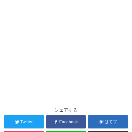
シェアする
Twitter
Facebook
はてブ