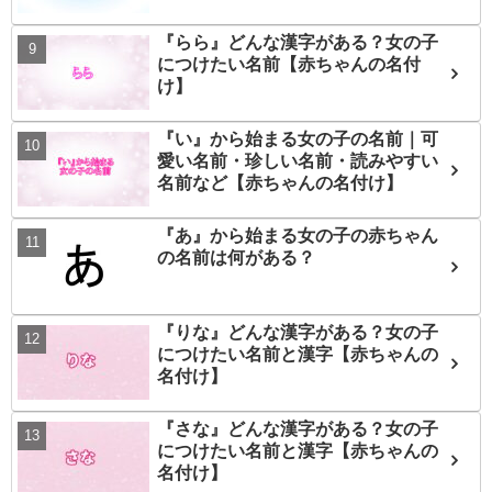
『らら』どんな漢字がある？女の子
につけたい名前【赤ちゃんの名付
け】
『い』から始まる女の子の名前｜可
愛い名前・珍しい名前・読みやすい
名前など【赤ちゃんの名付け】
『あ』から始まる女の子の赤ちゃん
の名前は何がある？
『りな』どんな漢字がある？女の子
につけたい名前と漢字【赤ちゃんの
名付け】
『さな』どんな漢字がある？女の子
につけたい名前と漢字【赤ちゃんの
名付け】