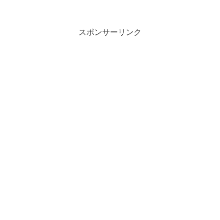
スポンサーリンク