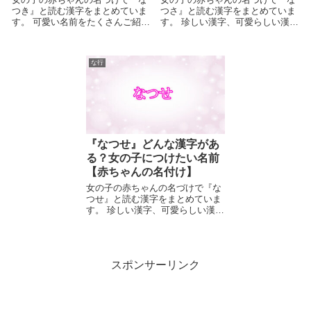
つき』と読む漢字をまとめていま
つさ』と読む漢字をまとめていま
す。 可愛い名前をたくさんご紹介
す。 珍しい漢字、可愛らしい漢
し...
字、...
な行
『なつせ』どんな漢字があ
る？女の子につけたい名前
【赤ちゃんの名付け】
女の子の赤ちゃんの名づけで『な
つせ』と読む漢字をまとめていま
す。 珍しい漢字、可愛らしい漢
字、...
スポンサーリンク