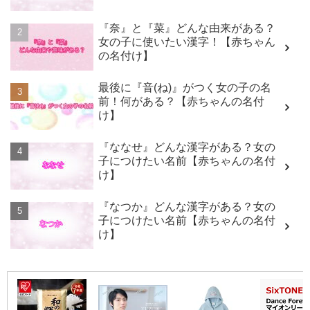
『奈』と『菜』どんな由来がある？
女の子に使いたい漢字！【赤ちゃん
の名付け】
最後に『音(ね)』がつく女の子の名
前！何がある？【赤ちゃんの名付
け】
『ななせ』どんな漢字がある？女の
子につけたい名前【赤ちゃんの名付
け】
『なつか』どんな漢字がある？女の
子につけたい名前【赤ちゃんの名付
け】