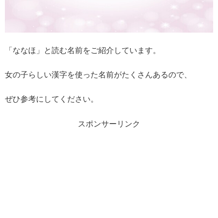
「ななほ」と読む名前をご紹介しています。
女の子らしい漢字を使った名前がたくさんあるので、
ぜひ参考にしてください。
スポンサーリンク