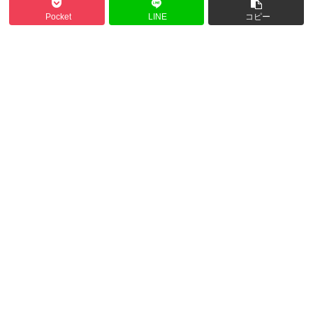
Pocket
LINE
コピー