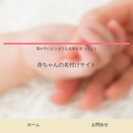
我が子にピッタリな名前を見つけよう
赤ちゃんの名付けサイト
ホーム
お問合せ