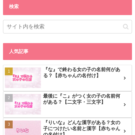
検索
人気記事
『な』で終わる女の子の名前何があ
る？【赤ちゃんの名付け】
最後に『こ』がつく女の子の名前何
がある？【二文字・三文字】
『りいな』どんな漢字がある？女の
子につけたい名前と漢字【赤ちゃん
の名付け】