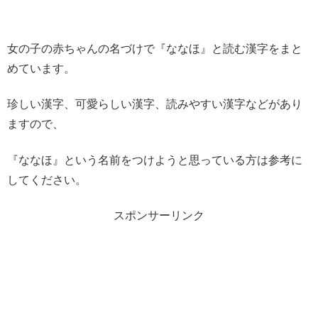
女の子の赤ちゃんの名づけで『ななほ』と読む漢字をまと
めています。
珍しい漢字、可愛らしい漢字、読みやすい漢字などがあり
ますので、
『ななほ』という名前をつけようと思っている方は参考に
してください。
スポンサーリンク