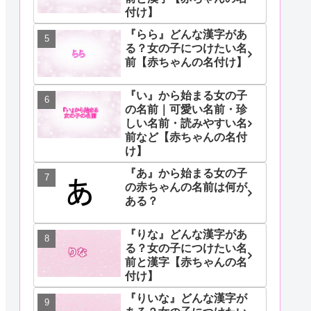
付け】
『らら』どんな漢字があ
る？女の子につけたい名
前【赤ちゃんの名付け】
『い』から始まる女の子
の名前｜可愛い名前・珍
しい名前・読みやすい名
前など【赤ちゃんの名付
け】
『あ』から始まる女の子
の赤ちゃんの名前は何が
ある？
『りな』どんな漢字があ
る？女の子につけたい名
前と漢字【赤ちゃんの名
付け】
『りいな』どんな漢字が