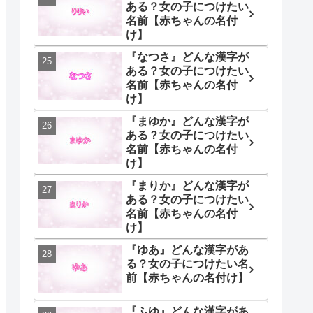
ある？女の子につけたい
名前【赤ちゃんの名付
け】
『なつさ』どんな漢字が
ある？女の子につけたい
名前【赤ちゃんの名付
け】
『まゆか』どんな漢字が
ある？女の子につけたい
名前【赤ちゃんの名付
け】
『まりか』どんな漢字が
ある？女の子につけたい
名前【赤ちゃんの名付
け】
『ゆあ』どんな漢字があ
る？女の子につけたい名
前【赤ちゃんの名付け】
『ふゆ』どんな漢字があ