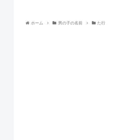
ホーム
男の子の名前
た行