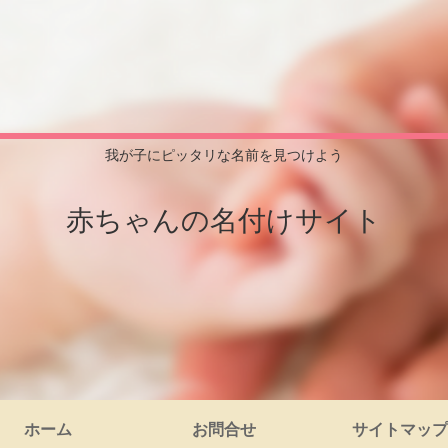
我が子にピッタリな名前を見つけよう
赤ちゃんの名付けサイト
ホーム
お問合せ
サイトマップ