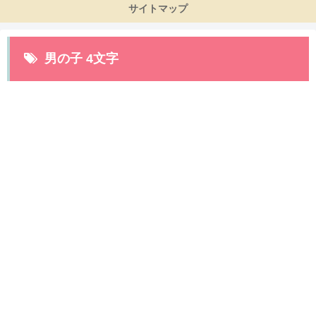
サイトマップ
男の子 4文字