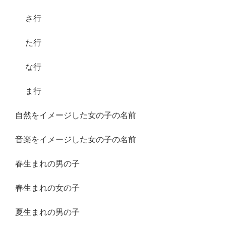
さ行
た行
な行
ま行
自然をイメージした女の子の名前
音楽をイメージした女の子の名前
春生まれの男の子
春生まれの女の子
夏生まれの男の子