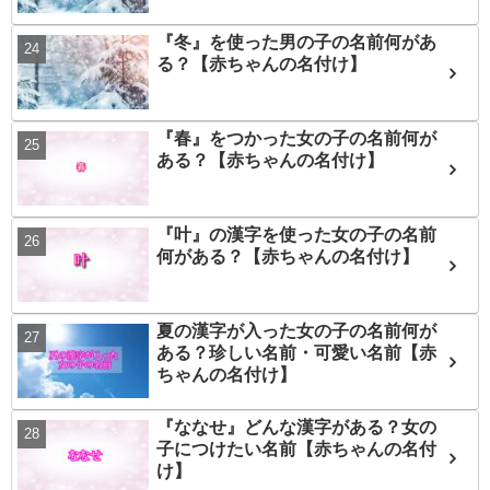
『冬』を使った男の子の名前何があ
る？【赤ちゃんの名付け】
『春』をつかった女の子の名前何が
ある？【赤ちゃんの名付け】
『叶』の漢字を使った女の子の名前
何がある？【赤ちゃんの名付け】
夏の漢字が入った女の子の名前何が
ある？珍しい名前・可愛い名前【赤
ちゃんの名付け】
『ななせ』どんな漢字がある？女の
子につけたい名前【赤ちゃんの名付
け】