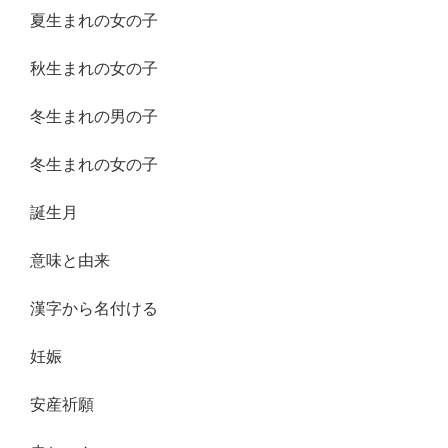
夏生まれの女の子
秋生まれの女の子
冬生まれの男の子
冬生まれの女の子
誕生月
意味と由来
漢字から名付ける
妊娠
安産祈願