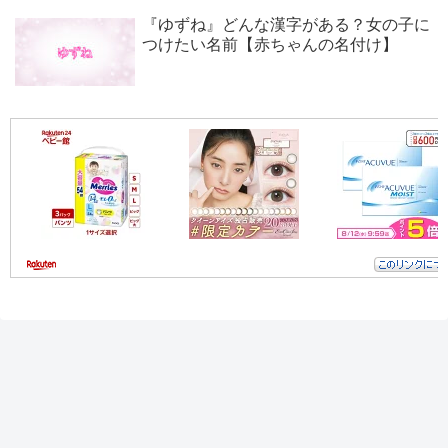
『ゆずね』どんな漢字がある？女の子に
つけたい名前【赤ちゃんの名付け】