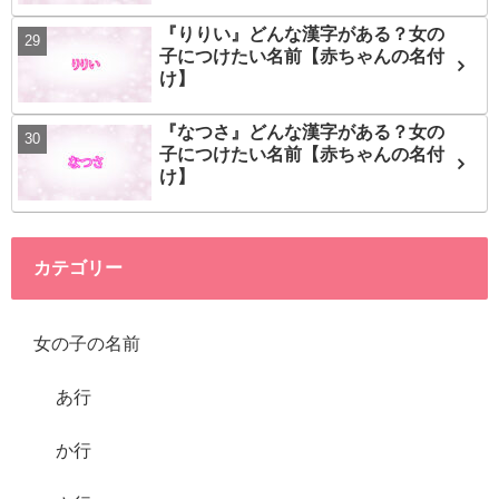
『りりい』どんな漢字がある？女の
子につけたい名前【赤ちゃんの名付
け】
『なつさ』どんな漢字がある？女の
子につけたい名前【赤ちゃんの名付
け】
カテゴリー
女の子の名前
あ行
か行