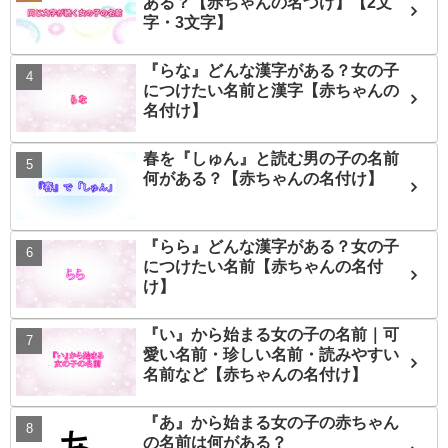
ある？【赤ちゃんの名づけ】【2文
字・3文字】
『らな』どんな漢字がある？女の子
につけたい名前と漢字【赤ちゃんの
名付け】
春を『しゅん』と読む男の子の名前
何がある？【赤ちゃんの名付け】
『らら』どんな漢字がある？女の子
につけたい名前【赤ちゃんの名付
け】
『い』から始まる女の子の名前｜可
愛い名前・珍しい名前・読みやすい
名前など【赤ちゃんの名付け】
『あ』から始まる女の子の赤ちゃん
の名前は何がある？