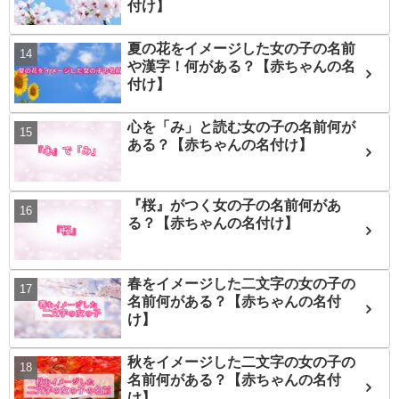
付け】
夏の花をイメージした女の子の名前
や漢字！何がある？【赤ちゃんの名
付け】
心を「み」と読む女の子の名前何が
ある？【赤ちゃんの名付け】
『桜』がつく女の子の名前何があ
る？【赤ちゃんの名付け】
春をイメージした二文字の女の子の
名前何がある？【赤ちゃんの名付
け】
秋をイメージした二文字の女の子の
名前何がある？【赤ちゃんの名付
け】