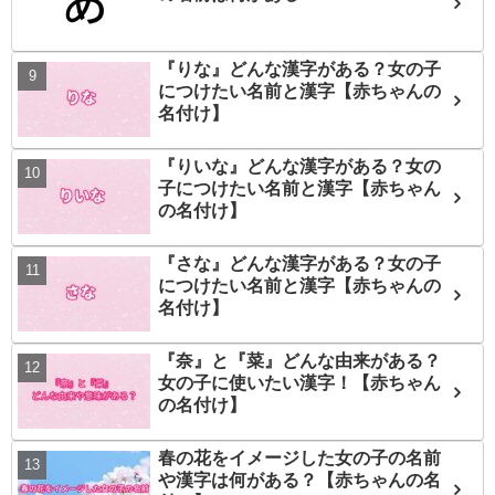
『りな』どんな漢字がある？女の子
につけたい名前と漢字【赤ちゃんの
名付け】
『りいな』どんな漢字がある？女の
子につけたい名前と漢字【赤ちゃん
の名付け】
『さな』どんな漢字がある？女の子
につけたい名前と漢字【赤ちゃんの
名付け】
『奈』と『菜』どんな由来がある？
女の子に使いたい漢字！【赤ちゃん
の名付け】
春の花をイメージした女の子の名前
や漢字は何がある？【赤ちゃんの名