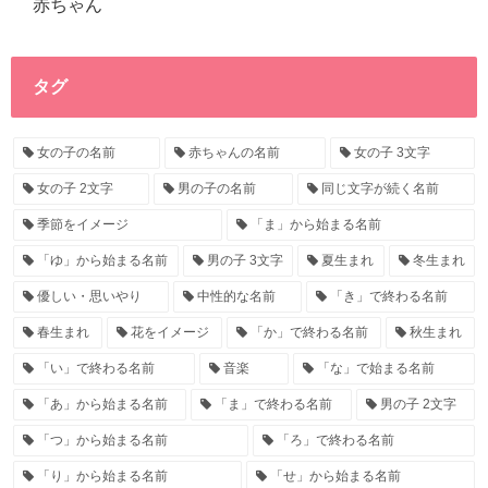
赤ちゃん
タグ
女の子の名前
赤ちゃんの名前
女の子 3文字
女の子 2文字
男の子の名前
同じ文字が続く名前
季節をイメージ
「ま」から始まる名前
「ゆ」から始まる名前
男の子 3文字
夏生まれ
冬生まれ
優しい・思いやり
中性的な名前
「き」で終わる名前
春生まれ
花をイメージ
「か」で終わる名前
秋生まれ
「い」で終わる名前
音楽
「な」で始まる名前
「あ」から始まる名前
「ま」で終わる名前
男の子 2文字
「つ」から始まる名前
「ろ」で終わる名前
「り」から始まる名前
「せ」から始まる名前