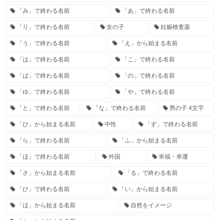
「み」で終わる名前
「あ」で終わる名前
「り」で終わる名前
女の子
妊娠検査薬
「う」で終わる名前
「え」から始まる名前
「は」で終わる名前
「こ」で終わる名前
「ば」で終わる名前
「の」で終わる名前
「ゆ」で終わる名前
「や」で終わる名前
「と」で終わる名前
「な」で終わる名前
男の子 4文字
「ひ」から始まる名前
中性
「ず」で終わる名前
「ら」で終わる名前
「ふ」から始まる名前
「ほ」で終わる名前
外国
幸福・幸運
「さ」から始まる名前
「る」で終わる名前
「ひ」で終わる名前
「い」から始まる名前
「ほ」から始まる名前
自然をイメージ