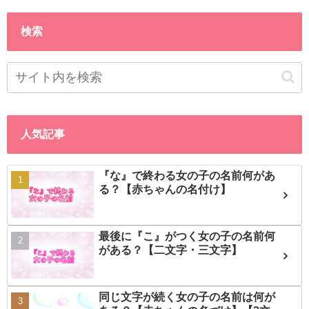
検索
人気記事
『な』で終わる女の子の名前何があ
る？【赤ちゃんの名付け】
最後に『こ』がつく女の子の名前何
がある？【二文字・三文字】
同じ文字が続く女の子の名前は何が