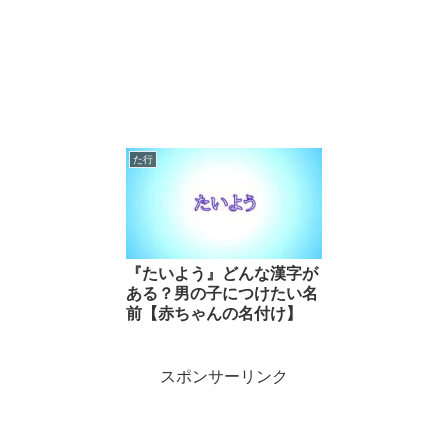
た行
『たいよう』どんな漢字が
ある？男の子につけたい名
前【赤ちゃんの名付け】
スポンサーリンク