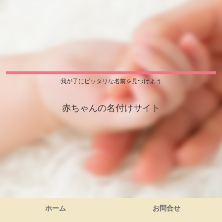
我が子にピッタリな名前を見つけよう
赤ちゃんの名付けサイト
ホーム
お問合せ