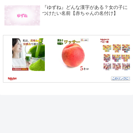
『ゆずね』どんな漢字がある？女の子に
つけたい名前【赤ちゃんの名付け】