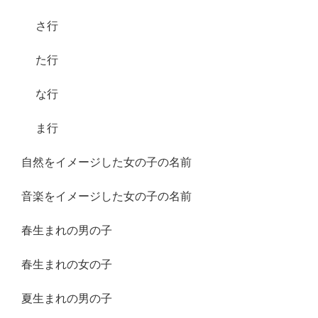
さ行
た行
な行
ま行
自然をイメージした女の子の名前
音楽をイメージした女の子の名前
春生まれの男の子
春生まれの女の子
夏生まれの男の子