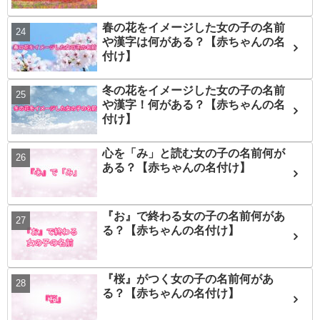
春の花をイメージした女の子の名前
や漢字は何がある？【赤ちゃんの名
付け】
冬の花をイメージした女の子の名前
や漢字！何がある？【赤ちゃんの名
付け】
心を「み」と読む女の子の名前何が
ある？【赤ちゃんの名付け】
『お』で終わる女の子の名前何があ
る？【赤ちゃんの名付け】
『桜』がつく女の子の名前何があ
る？【赤ちゃんの名付け】