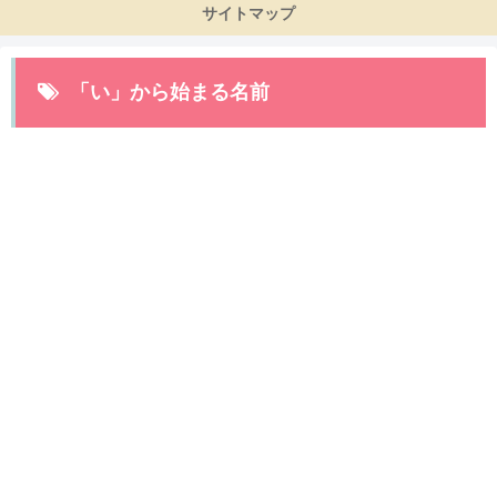
サイトマップ
「い」から始まる名前