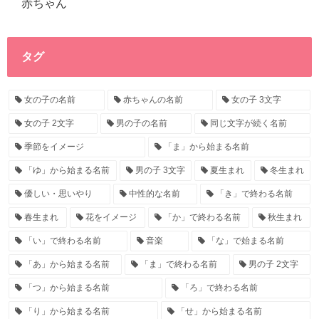
赤ちゃん
タグ
女の子の名前
赤ちゃんの名前
女の子 3文字
女の子 2文字
男の子の名前
同じ文字が続く名前
季節をイメージ
「ま」から始まる名前
「ゆ」から始まる名前
男の子 3文字
夏生まれ
冬生まれ
優しい・思いやり
中性的な名前
「き」で終わる名前
春生まれ
花をイメージ
「か」で終わる名前
秋生まれ
「い」で終わる名前
音楽
「な」で始まる名前
「あ」から始まる名前
「ま」で終わる名前
男の子 2文字
「つ」から始まる名前
「ろ」で終わる名前
「り」から始まる名前
「せ」から始まる名前