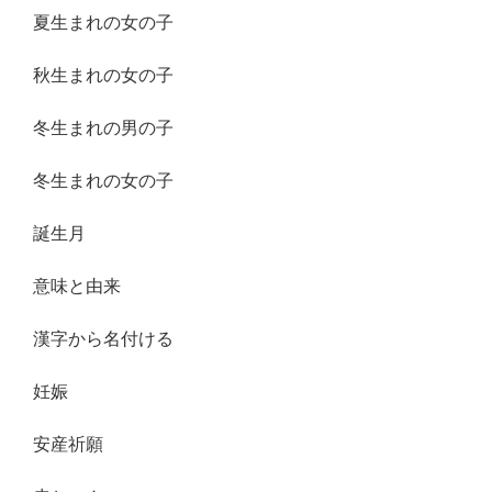
夏生まれの女の子
秋生まれの女の子
冬生まれの男の子
冬生まれの女の子
誕生月
意味と由来
漢字から名付ける
妊娠
安産祈願