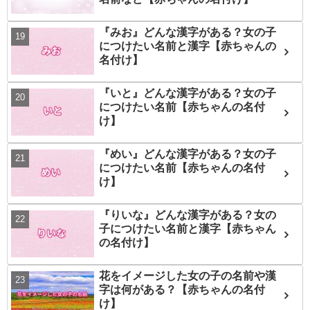
『みお』どんな漢字がある？女の子
につけたい名前と漢字【赤ちゃんの
名付け】
『いと』どんな漢字がある？女の子
につけたい名前【赤ちゃんの名付
け】
『めい』どんな漢字がある？女の子
につけたい名前【赤ちゃんの名付
け】
『りいな』どんな漢字がある？女の
子につけたい名前と漢字【赤ちゃん
の名付け】
花をイメージした女の子の名前や漢
字は何がある？【赤ちゃんの名付
け】