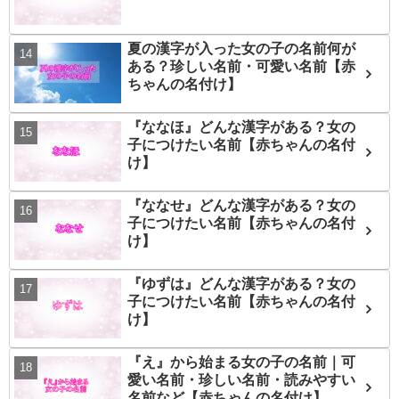
夏の漢字が入った女の子の名前何が
ある？珍しい名前・可愛い名前【赤
ちゃんの名付け】
『ななほ』どんな漢字がある？女の
子につけたい名前【赤ちゃんの名付
け】
『ななせ』どんな漢字がある？女の
子につけたい名前【赤ちゃんの名付
け】
『ゆずは』どんな漢字がある？女の
子につけたい名前【赤ちゃんの名付
け】
『え』から始まる女の子の名前｜可
愛い名前・珍しい名前・読みやすい
名前など【赤ちゃんの名付け】