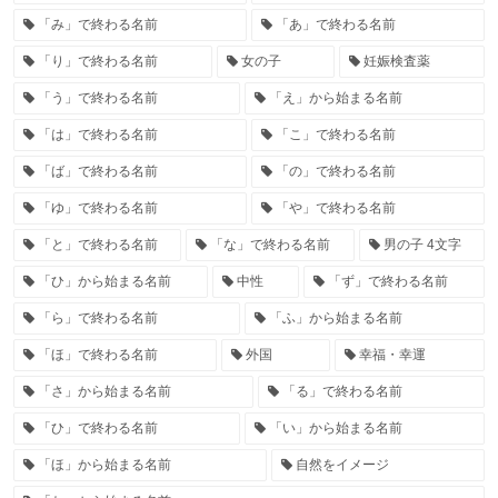
「み」で終わる名前
「あ」で終わる名前
「り」で終わる名前
女の子
妊娠検査薬
「う」で終わる名前
「え」から始まる名前
「は」で終わる名前
「こ」で終わる名前
「ば」で終わる名前
「の」で終わる名前
「ゆ」で終わる名前
「や」で終わる名前
「と」で終わる名前
「な」で終わる名前
男の子 4文字
「ひ」から始まる名前
中性
「ず」で終わる名前
「ら」で終わる名前
「ふ」から始まる名前
「ほ」で終わる名前
外国
幸福・幸運
「さ」から始まる名前
「る」で終わる名前
「ひ」で終わる名前
「い」から始まる名前
「ほ」から始まる名前
自然をイメージ