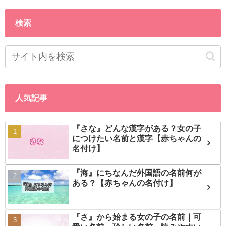
検索
人気記事
『さな』どんな漢字がある？女の子
につけたい名前と漢字【赤ちゃんの
名付け】
『海』にちなんだ外国語の名前何が
ある？【赤ちゃんの名付け】
『さ』から始まる女の子の名前｜可