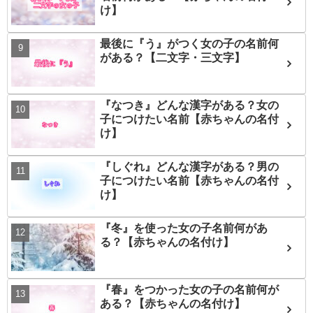
け】
最後に『う』がつく女の子の名前何
がある？【二文字・三文字】
『なつき』どんな漢字がある？女の
子につけたい名前【赤ちゃんの名付
け】
『しぐれ』どんな漢字がある？男の
子につけたい名前【赤ちゃんの名付
け】
『冬』を使った女の子名前何があ
る？【赤ちゃんの名付け】
『春』をつかった女の子の名前何が
ある？【赤ちゃんの名付け】