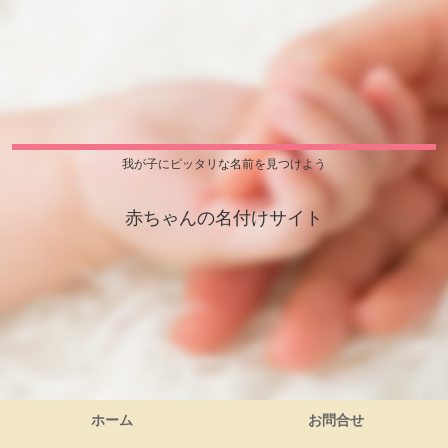
我が子にピッタリな名前を見つけよう
赤ちゃんの名付けサイト
ホーム
お問合せ