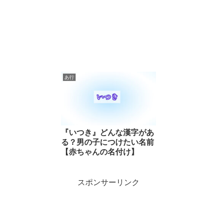
あ行
『いつき』どんな漢字があ
る？男の子につけたい名前
【赤ちゃんの名付け】
スポンサーリンク