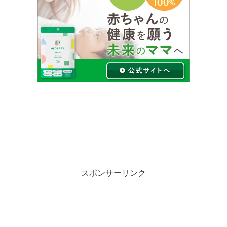
スポンサーリンク