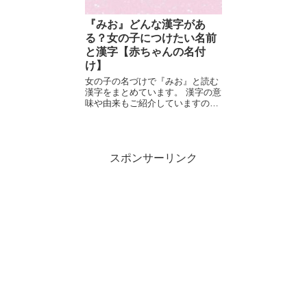
『みお』どんな漢字があ
る？女の子につけたい名前
と漢字【赤ちゃんの名付
け】
女の子の名づけで『みお』と読む
漢字をまとめています。 漢字の意
味や由来もご紹介していますの
で、...
スポンサーリンク