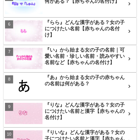
何がある？【赤ちゃんの名付け】
『らら』どんな漢字がある？女の子
につけたい名前【赤ちゃんの名付
け】
『い』から始まる女の子の名前｜可
愛い名前・珍しい名前・読みやすい
名前など【赤ちゃんの名付け】
『あ』から始まる女の子の赤ちゃん
の名前は何がある？
『りな』どんな漢字がある？女の子
につけたい名前と漢字【赤ちゃんの
名付け】
『りいな』どんな漢字がある？女の
子につけたい名前と漢字【赤ちゃん