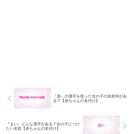
『真』の漢字を使った女の子の名前何があ
る？【赤ちゃんの名付け】
『まい』どんな漢字がある？女の子につけ
たい名前【赤ちゃんの名付け】