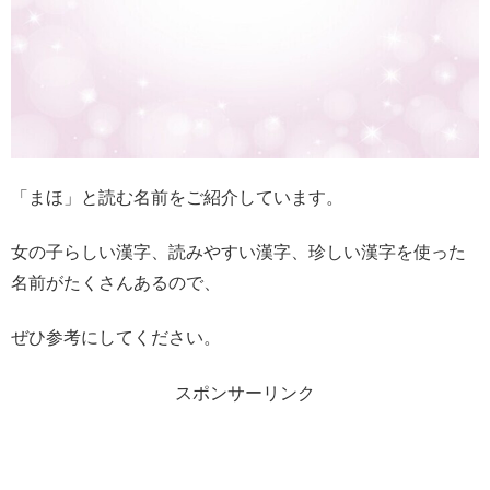
「まほ」と読む名前をご紹介しています。
女の子らしい漢字、読みやすい漢字、珍しい漢字を使った
名前がたくさんあるので、
ぜひ参考にしてください。
スポンサーリンク