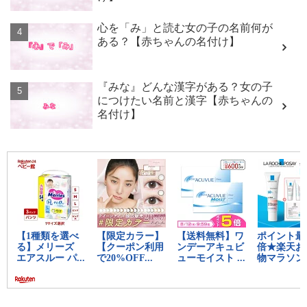
心を「み」と読む女の子の名前何が
ある？【赤ちゃんの名付け】
『みな』どんな漢字がある？女の子
につけたい名前と漢字【赤ちゃんの
名付け】