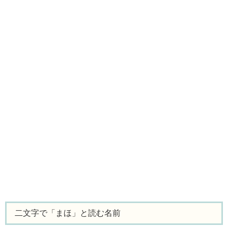
二文字で「まほ」と読む名前