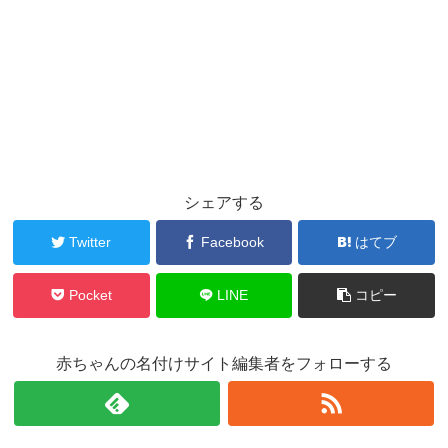
シェアする
Twitter
Facebook
はてブ
Pocket
LINE
コピー
赤ちゃんの名付けサイト編集者をフォローする