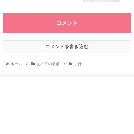
コメント
コメントを書き込む
ホーム
女の子の名前
ま行