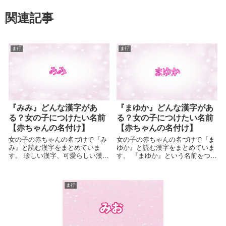
関連記事
ま行
ま行
『みみ』どんな漢字があ
『まゆか』どんな漢字があ
る？女の子につけたい名前
る？女の子につけたい名前
【赤ちゃんの名付け】
【赤ちゃんの名付け】
女の子の赤ちゃんの名づけで『み
女の子の赤ちゃんの名づけで『ま
み』と読む漢字をまとめていま
ゆか』と読む漢字をまとめていま
す。 珍しい漢字、可愛らしい漢
す。 『まゆか』という名前をつけ
字、読...
よ...
ま行