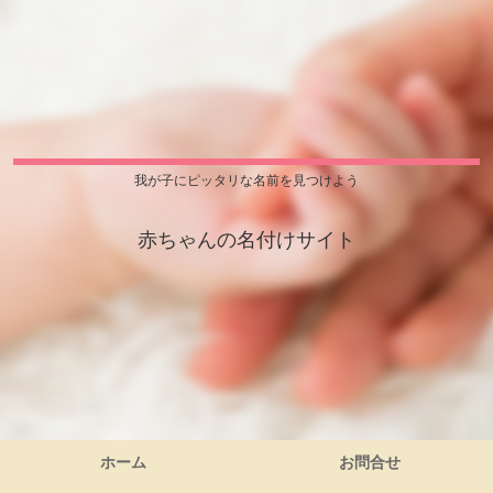
我が子にピッタリな名前を見つけよう
赤ちゃんの名付けサイト
ホーム
お問合せ