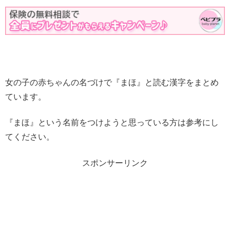
女の子の赤ちゃんの名づけで『まほ』と読む漢字をまとめ
ています。
『まほ』という名前をつけようと思っている方は参考にし
てください。
スポンサーリンク