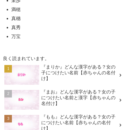
茉歩
満穂
真穗
真秀
万宝
良く読まれています。
『まりか』どんな漢字がある？女の
子につけたい名前【赤ちゃんの名付
け】
『まお』どんな漢字がある？女の子
につけたい名前と漢字【赤ちゃんの
名付け】
『もも』どんな漢字がある？女の子
につけたい名前【赤ちゃんの名付
け】