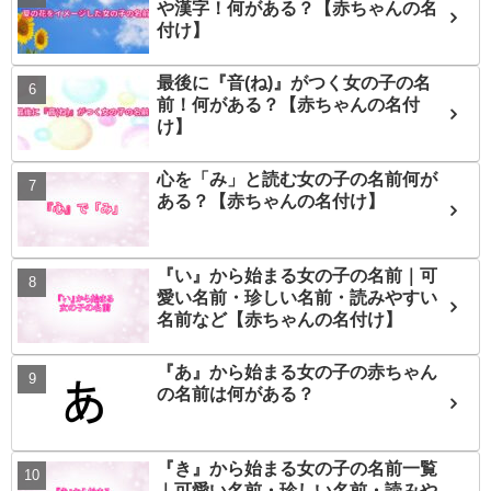
や漢字！何がある？【赤ちゃんの名
付け】
最後に『音(ね)』がつく女の子の名
前！何がある？【赤ちゃんの名付
け】
心を「み」と読む女の子の名前何が
ある？【赤ちゃんの名付け】
『い』から始まる女の子の名前｜可
愛い名前・珍しい名前・読みやすい
名前など【赤ちゃんの名付け】
『あ』から始まる女の子の赤ちゃん
の名前は何がある？
『き』から始まる女の子の名前一覧
｜可愛い名前・珍しい名前・読みや