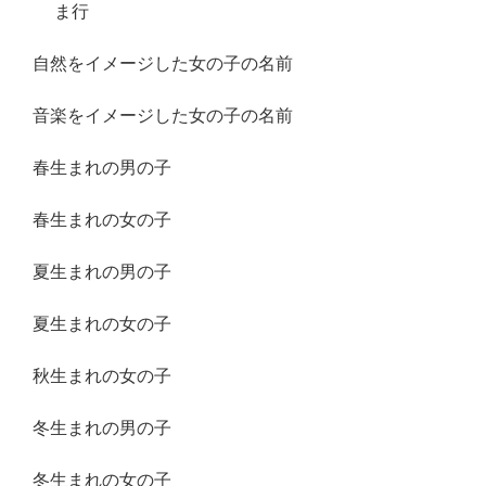
ま行
自然をイメージした女の子の名前
音楽をイメージした女の子の名前
春生まれの男の子
春生まれの女の子
夏生まれの男の子
夏生まれの女の子
秋生まれの女の子
冬生まれの男の子
冬生まれの女の子