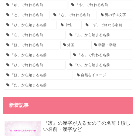
「ゆ」で終わる名前
「や」で終わる名前
「と」で終わる名前
「な」で終わる名前
男の子 4文字
「ひ」から始まる名前
中性
「ず」で終わる名前
「ら」で終わる名前
「ふ」から始まる名前
「ほ」で終わる名前
外国
幸福・幸運
「さ」から始まる名前
「る」で終わる名前
「ひ」で終わる名前
「い」から始まる名前
「ほ」から始まる名前
自然をイメージ
「た」から始まる名前
新着記事
『凛』の漢字が入る女の子の名前！珍し
い名前・漢字など