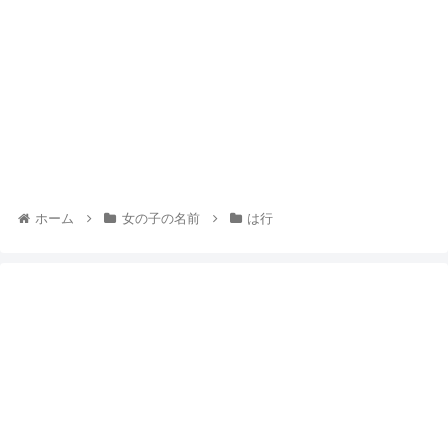
ホーム
女の子の名前
は行