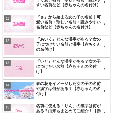
すい名前など【赤ちゃんの名付け】
『さ』から始まる女の子の名前｜可
愛い名前・珍しい名前・読みやすい
名前など【赤ちゃんの名付け】
『あいく』どんな漢字がある？女の
子につけたい名前と漢字【赤ちゃん
の名付け】
『いと』どんな漢字がある？女の子
につけたい名前【赤ちゃんの名付
け】
春の花をイメージした女の子の名前
や漢字は何がある？【赤ちゃんの名
付け】
名前に使える「りん」の漢字は何が
ある？由来もまとめてご紹介！【赤