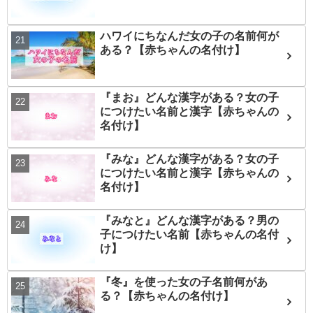
ハワイにちなんだ女の子の名前何が
ある？【赤ちゃんの名付け】
『まお』どんな漢字がある？女の子
につけたい名前と漢字【赤ちゃんの
名付け】
『みな』どんな漢字がある？女の子
につけたい名前と漢字【赤ちゃんの
名付け】
『みなと』どんな漢字がある？男の
子につけたい名前【赤ちゃんの名付
け】
『冬』を使った女の子名前何があ
る？【赤ちゃんの名付け】