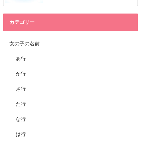
カテゴリー
女の子の名前
あ行
か行
さ行
た行
な行
は行