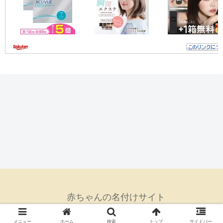
赤ちゃんの名付けサイト
Copyright © 2017 赤ちゃんの名付けサイト All Rights Reserved.
メニュー
ホーム
検索
トップ
サイドバー