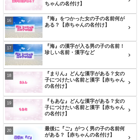
ちゃんの名付け】
『海』をつかった女の子の名前何が
ある？【赤ちゃんの名付け】
『海』の漢字が入る男の子の名前！
珍しい名前・漢字など
『まりん』どんな漢字がある？女の
子につけたい名前と漢字【赤ちゃん
の名付け】
『もあな』どんな漢字がある？女の
子につけたい名前と漢字【赤ちゃん
の名付け】
最後に『ご』がつく男の子の名前何
がある？【赤ちゃんの名付け】