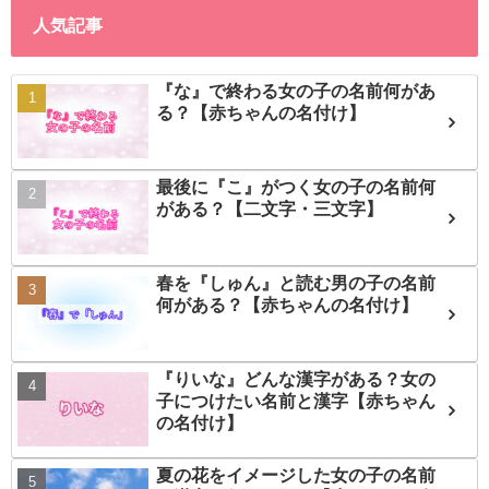
人気記事
『な』で終わる女の子の名前何があ
る？【赤ちゃんの名付け】
最後に『こ』がつく女の子の名前何
がある？【二文字・三文字】
春を『しゅん』と読む男の子の名前
何がある？【赤ちゃんの名付け】
『りいな』どんな漢字がある？女の
子につけたい名前と漢字【赤ちゃん
の名付け】
夏の花をイメージした女の子の名前