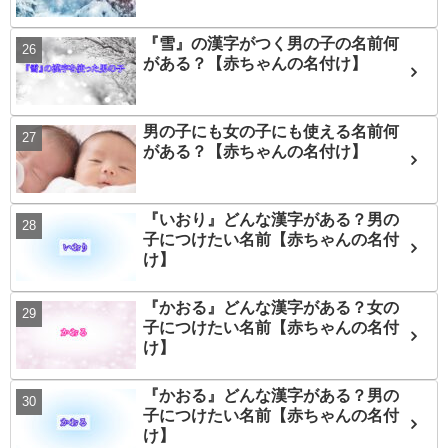
『雪』の漢字がつく男の子の名前何
がある？【赤ちゃんの名付け】
男の子にも女の子にも使える名前何
がある？【赤ちゃんの名付け】
『いおり』どんな漢字がある？男の
子につけたい名前【赤ちゃんの名付
け】
『かおる』どんな漢字がある？女の
子につけたい名前【赤ちゃんの名付
け】
『かおる』どんな漢字がある？男の
子につけたい名前【赤ちゃんの名付
け】