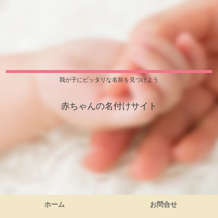
我が子にピッタリな名前を見つけよう
赤ちゃんの名付けサイト
ホーム
お問合せ