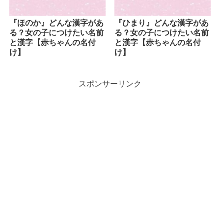
『ほのか』どんな漢字があ
『ひまり』どんな漢字があ
る？女の子につけたい名前
る？女の子につけたい名前
と漢字【赤ちゃんの名付
と漢字【赤ちゃんの名付
け】
け】
スポンサーリンク