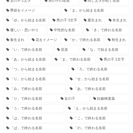
女の子 2文字
男の子の名前
同じ文字が続く名前
季節をイメージ
「ま」から始まる名前
「ゆ」から始まる名前
男の子 3文字
夏生まれ
冬生まれ
優しい・思いやり
中性的な名前
「き」で終わる名前
春生まれ
花をイメージ
「か」で終わる名前
秋生まれ
「い」で終わる名前
音楽
「な」で始まる名前
「あ」から始まる名前
「ま」で終わる名前
男の子 2文字
「つ」から始まる名前
「ろ」で終わる名前
「り」から始まる名前
「せ」から始まる名前
「み」で終わる名前
「あ」で終わる名前
「り」で終わる名前
女の子
妊娠検査薬
「う」で終わる名前
「え」から始まる名前
「は」で終わる名前
「こ」で終わる名前
「ば」で終わる名前
「の」で終わる名前