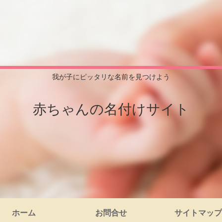
我が子にピッタリな名前を見つけよう
赤ちゃんの名付けサイト
ホーム
お問合せ
サイトマップ