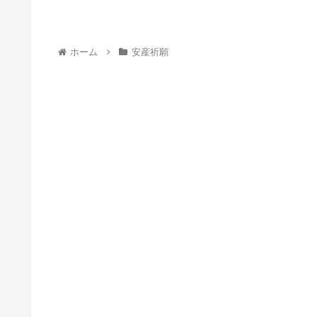
ホーム
安産祈願