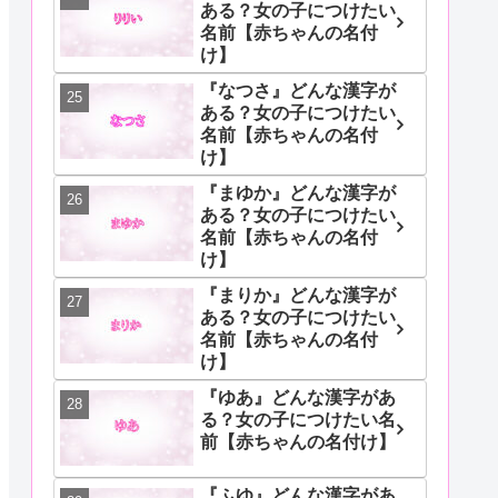
ある？女の子につけたい
名前【赤ちゃんの名付
け】
『なつさ』どんな漢字が
ある？女の子につけたい
名前【赤ちゃんの名付
け】
『まゆか』どんな漢字が
ある？女の子につけたい
名前【赤ちゃんの名付
け】
『まりか』どんな漢字が
ある？女の子につけたい
名前【赤ちゃんの名付
け】
『ゆあ』どんな漢字があ
る？女の子につけたい名
前【赤ちゃんの名付け】
『ふゆ』どんな漢字があ