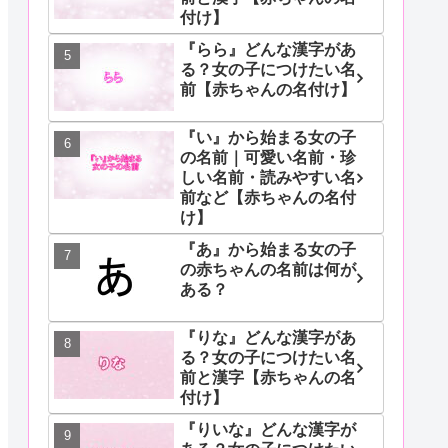
付け】
『らら』どんな漢字があ
る？女の子につけたい名
前【赤ちゃんの名付け】
『い』から始まる女の子
の名前｜可愛い名前・珍
しい名前・読みやすい名
前など【赤ちゃんの名付
け】
『あ』から始まる女の子
の赤ちゃんの名前は何が
ある？
『りな』どんな漢字があ
る？女の子につけたい名
前と漢字【赤ちゃんの名
付け】
『りいな』どんな漢字が